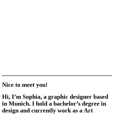
Nice to meet you!
Hi, I’m Sophia, a graphic designer based
in Munich. I hold a bachelor’s degree in
design and currently work as a Art