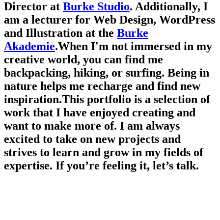
Director at
Burke Studio
. Additionally, I
am a lecturer for Web Design, WordPress
and Illustration at the
Burke
Akademie
.
When I'm not immersed in my
creative world, you can find me
backpacking, hiking, or surfing. Being in
nature helps me recharge and find new
inspiration.
This portfolio is a selection of
work that I have enjoyed creating and
want to make more of. I am always
excited to take on new projects and
strives to learn and grow in my fields of
expertise. If you’re feeling it, let’s talk.