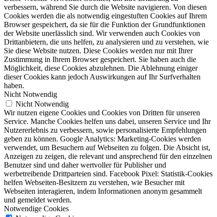
verbessern, während Sie durch die Website navigieren. Von diesen
Cookies werden die als notwendig eingestuften Cookies auf Ihrem
Browser gespeichert, da sie für die Funktion der Grundfunktionen
der Website unerlässlich sind. Wir verwenden auch Cookies von
Drittanbietern, die uns helfen, zu analysieren und zu verstehen, wie
Sie diese Website nutzen. Diese Cookies werden nur mit Ihrer
Zustimmung in Ihrem Browser gespeichert. Sie haben auch die
Möglichkeit, diese Cookies abzulehnen. Die Ablehnung einiger
dieser Cookies kann jedoch Auswirkungen auf Ihr Surfverhalten
haben.
Nicht Notwendig
Nicht Notwendig
Wir nutzen eigene Cookies und Cookies von Dritten für unseren
Service. Manche Cookies helfen uns dabei, unseren Service und Ihr
Nutzererlebnis zu verbessern, sowie personalisierte Empfehlungen
geben zu können. Google Analytics: Marketing-Cookies werden
verwendet, um Besuchern auf Webseiten zu folgen. Die Absicht ist,
Anzeigen zu zeigen, die relevant und ansprechend für den einzelnen
Benutzer sind und daher wertvoller für Publisher und
werbetreibende Drittparteien sind. Facebook Pixel: Statistik-Cookies
helfen Webseiten-Besitzern zu verstehen, wie Besucher mit
Webseiten interagieren, indem Informationen anonym gesammelt
und gemeldet werden.
Notwendige Cookies