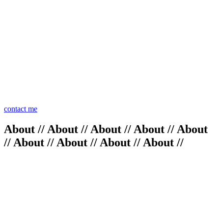
contact me
About // About // About // About // About
// About // About // About // About //