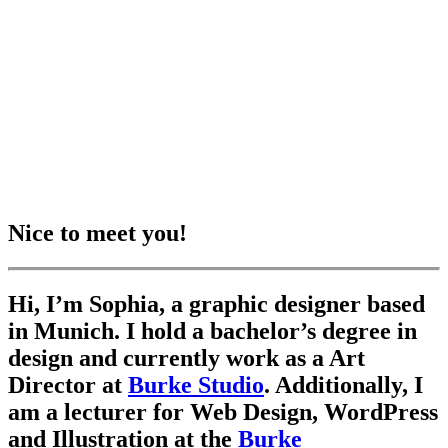
Nice to meet you!
Hi, I’m Sophia, a graphic designer based
in Munich. I hold a bachelor’s degree in
design and currently work as a Art
Director at
Burke Studio
. Additionally, I
am a lecturer for Web Design, WordPress
and Illustration at the
Burke