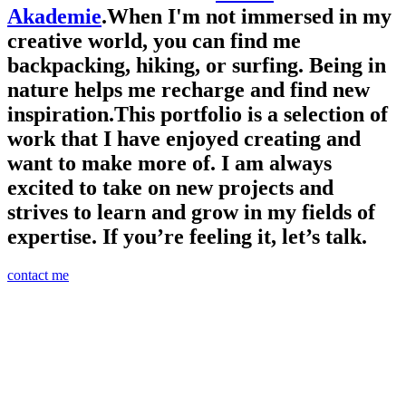
Akademie
.
When I'm not immersed in my
creative world, you can find me
backpacking, hiking, or surfing. Being in
nature helps me recharge and find new
inspiration.
This portfolio is a selection of
work that I have enjoyed creating and
want to make more of. I am always
excited to take on new projects and
strives to learn and grow in my fields of
expertise. If you’re feeling it, let’s talk.
contact me