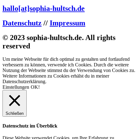
hallo[at]sophia-hultsch.de
Datenschutz
//
Impressum
© 2023 sophia-hultsch.de. All rights
reserved
Um meine Webseite für dich optimal zu gestalten und fortlaufend
verbessern zu können, verwende ich Cookies. Durch die weitere
Nutzung der Webseite stimmst du der Verwendung von Cookies zu.
Weitere Informationen zu Cookies erhälst du in meiner
Datenschutzerklärung.
Einstellungen
OK!
Schließen
Datenschutz im Überblick
Diese Website verwendet Cookies, um Ihre Erfahrung zu