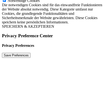
Notwendige Cookies
Die notwendigen Cookies sind für das einwandfreie Funktionieren
der Website absolut notwendig. Diese Kategorie umfasst nur
Cookies, die grundlegende Funktionalitäten und
Sicherheitsmerkmale der Website gewährleisten. Diese Cookies
speichern keine persönlichen Informationen.
SPEICHERN & AKZEPTIEREN
Privacy Preference Center
Privacy Preferences