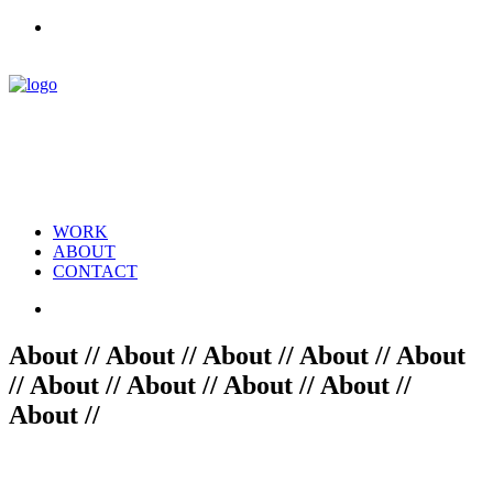
WORK
ABOUT
CONTACT
About // About // About // About // About
// About // About // About // About //
About //