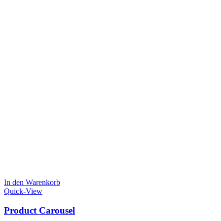
In den Warenkorb
Quick-View
Product Carousel