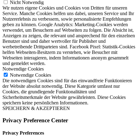
Nicht Notwendig
Wir nutzen eigene Cookies und Cookies von Dritten für unseren
Service. Manche Cookies helfen uns dabei, unseren Service und Ihr
Nutzererlebnis zu verbessern, sowie personalisierte Empfehlungen
geben zu können. Google Analytics: Marketing-Cookies werden
verwendet, um Besuchern auf Webseiten zu folgen. Die Absicht ist,
Anzeigen zu zeigen, die relevant und ansprechend für den einzelnen
Benutzer sind und daher wertvoller für Publisher und
werbetreibende Drittparteien sind. Facebook Pixel: Statistik-Cookies
helfen Webseiten-Besitzern zu verstehen, wie Besucher mit
Webseiten interagieren, indem Informationen anonym gesammelt
und gemeldet werden.
Notwendige Cookies
Notwendige Cookies
Die notwendigen Cookies sind für das einwandfreie Funktionieren
der Website absolut notwendig. Diese Kategorie umfasst nur
Cookies, die grundlegende Funktionalitäten und
Sicherheitsmerkmale der Website gewährleisten. Diese Cookies
speichern keine persönlichen Informationen.
SPEICHERN & AKZEPTIEREN
Privacy Preference Center
Privacy Preferences