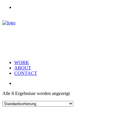
WORK
ABOUT
CONTACT
Alle 8 Ergebnisse werden angezeigt