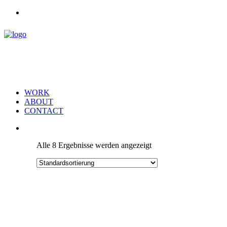
WORK
ABOUT
CONTACT
Alle 8 Ergebnisse werden angezeigt